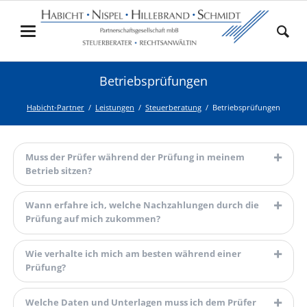
Betriebsprüfungen
Habicht-Partner
Leistungen
Steuerberatung
Betriebsprüfungen
Muss der Prüfer während der Prüfung in meinem
Betrieb sitzen?
Wann erfahre ich, welche Nachzahlungen durch die
Prüfung auf mich zukommen?
Wie verhalte ich mich am besten während einer
Prüfung?
Welche Daten und Unterlagen muss ich dem Prüfer