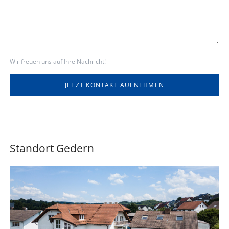
Wir freuen uns auf Ihre Nachricht!
JETZT KONTAKT AUFNEHMEN
Standort Gedern