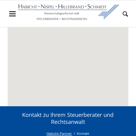
Kontakt zu Ihrem Steuerberater und
Rechtsanwalt
Habicht-Partner
Kontakt